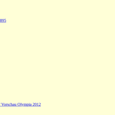
1895
 / Vorschau Olympia 2012