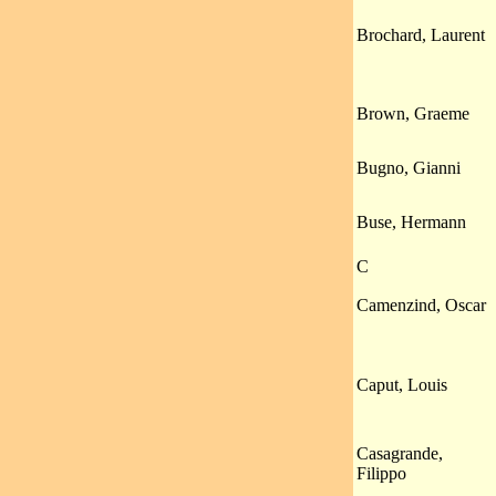
Brochard, Laurent
Brown, Graeme
Bugno, Gianni
Buse, Hermann
C
Camenzind, Oscar
Caput, Louis
Casagrande,
Filippo