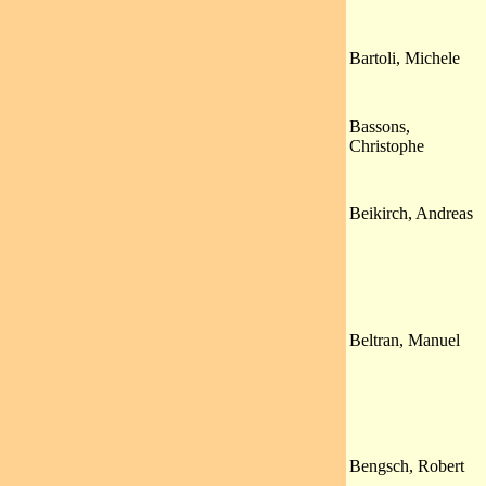
Bartoli, Michele
Bassons,
Christophe
Beikirch, Andreas
Beltran, Manuel
Bengsch, Robert