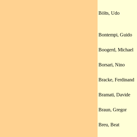
Bölts, Udo
Bontempi, Guido
Boogerd, Michael
Borsari, Nino
Bracke, Ferdinand
Bramati, Davide
Braun, Gregor
Breu, Beat