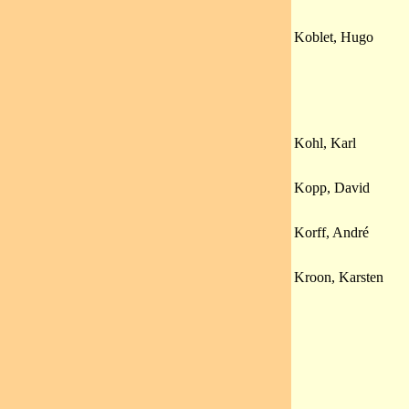
Koblet, Hugo
Kohl, Karl
Kopp, David
Korff, André
Kroon, Karsten