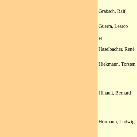
Grabsch, Ralf
Guerra, Learco
H
Haselbacher, René
Hiekmann, Torsten
Hinault, Bernard
Hörmann, Ludwig