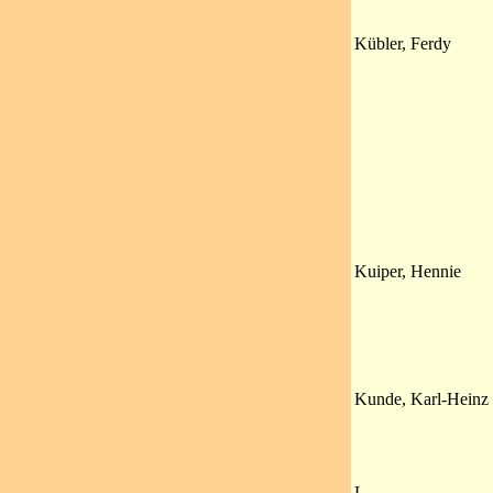
Kübler, Ferdy
Kuiper, Hennie
Kunde, Karl-Heinz
L