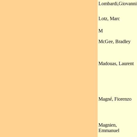
Lombardi,Giovanni
Lotz, Marc
M
McGee, Bradley
Madouas, Laurent
Magné, Fiorenzo
Magnien,
Emmanuel