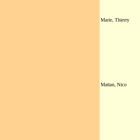
Marie, Thierry
Mattan, Nico