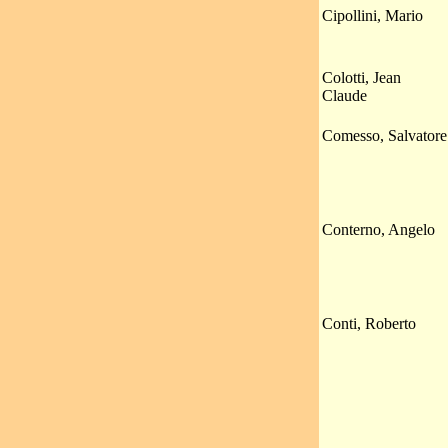
Cipollini, Mario
Colotti, Jean
Claude
Comesso, Salvatore
Conterno, Angelo
Conti, Roberto