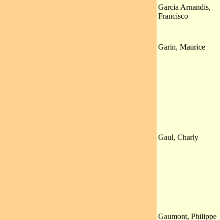
Garcia Arnandis,
Francisco
Garin, Maurice
Gaul, Charly
Gaumont, Philippe