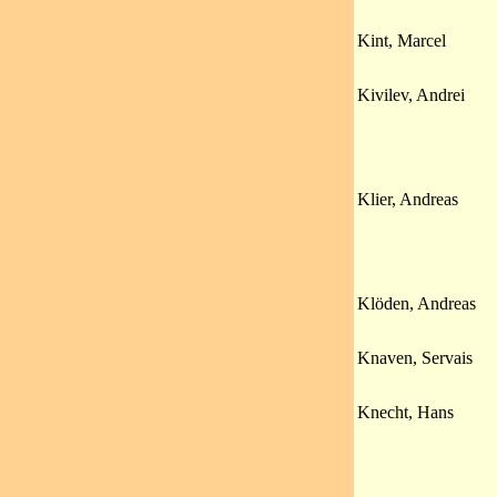
Kint, Marcel
Kivilev, Andrei
Klier, Andreas
Klöden, Andreas
Knaven, Servais
Knecht, Hans