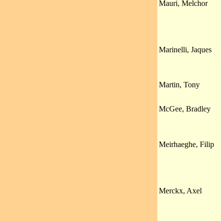
Mauri, Melchor
Marinelli, Jaques
Martin, Tony
McGee, Bradley
Meirhaeghe, Filip
Merckx, Axel