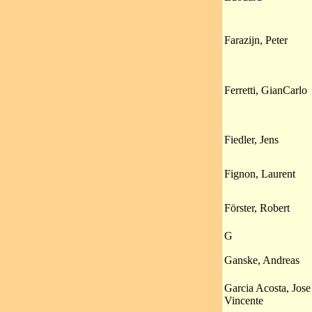
Farazijn, Peter
Ferretti, GianCarlo
Fiedler, Jens
Fignon, Laurent
Förster, Robert
G
Ganske, Andreas
Garcia Acosta, Jose
Vincente