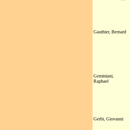
Gauthier, Bernard
Geminiani,
Raphael
Gerbi, Giovanni