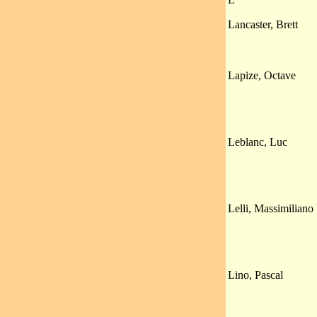
Lancaster, Brett
Lapize, Octave
Leblanc, Luc
Lelli, Massimiliano
Lino, Pascal