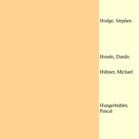
Hodge, Stephen
Hondo, Danilo
Hübner, Michael
Hungerbühler,
Pascal