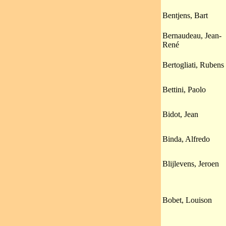
Bentjens, Bart
Bernaudeau, Jean-
René
Bertogliati, Rubens
Bettini, Paolo
Bidot, Jean
Binda, Alfredo
Blijlevens, Jeroen
Bobet, Louison