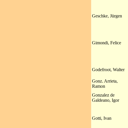
Geschke, Jürgen
Gimondi, Felice
Godefroot, Walter
Gonz. Arrieta,
Ramon
Gonzalez de
Galdeano, Igor
Gotti, Ivan