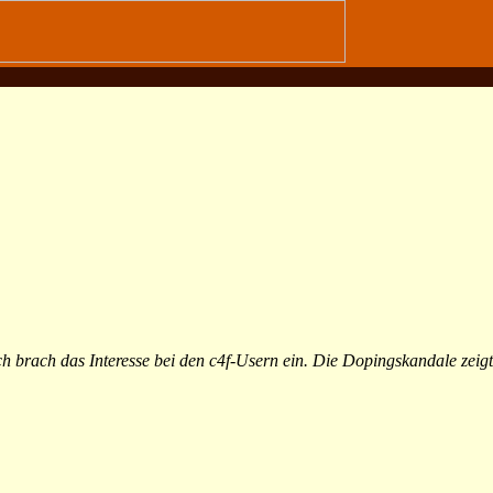
brach das Interesse bei den c4f-Usern ein. Die Dopingskandale zeig