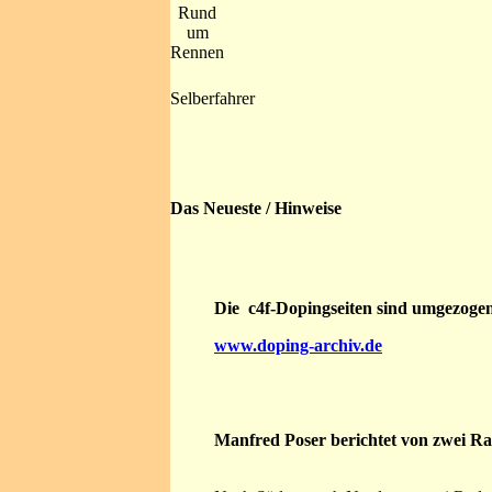
Rund
um
Rennen
Selberfahrer
Das Neueste / Hinweise
Die c4f-Dopingseiten sind umgezoge
www.doping-archiv.de
Manfred Poser berichtet von zwei Ra