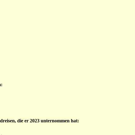
n:
dreisen, die er 2023 unternommen hat: