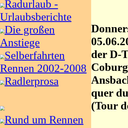
Radurlaub -
Urlaubsberichte
Donner
Die großen
05.06.2
Anstiege
der D-T
Selberfahrten
Coburg
Rennen 2002-2008
Ansbac
Radlerprosa
quer d
(Tour d
Rund um Rennen