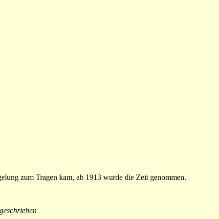
regelung zum Tragen kam, ab 1913 wurde die Zeit genommen.
 geschrieben