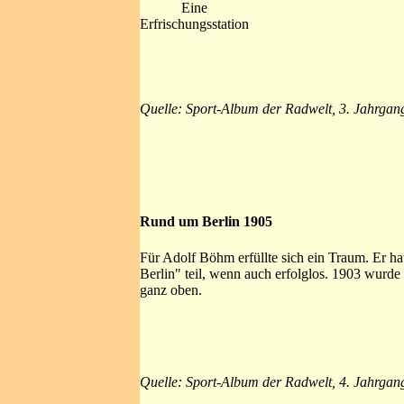
Eine
Erfrischungsstation
Quelle: Sport-Album der Radwelt, 3. Jahrgan
Rund um Berlin 1905
Für Adolf Böhm erfüllte sich ein Traum. Er ha
Berlin" teil, wenn auch erfolglos. 1903 wurd
ganz oben.
Quelle: Sport-Album der Radwelt, 4. Jahrgan