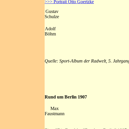
>>> Portrait Otto Goertzke
Gustav
Schulze
Adolf
Böhm
Quelle: Sport-Album der Radwelt, 5. Jahrgan
Rund um Berlin 1907
Max
Faustmann