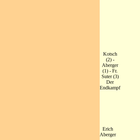
Kotsch
(2) -
Aberger
(1) - Fr.
Suter (3)
Der
Endkampf
Erich
Aberger