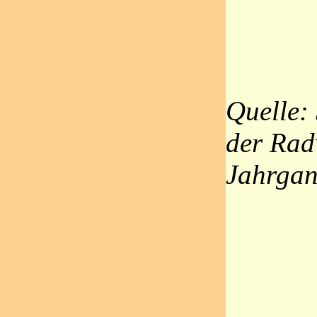
Quelle:
der Rad
Jahrga