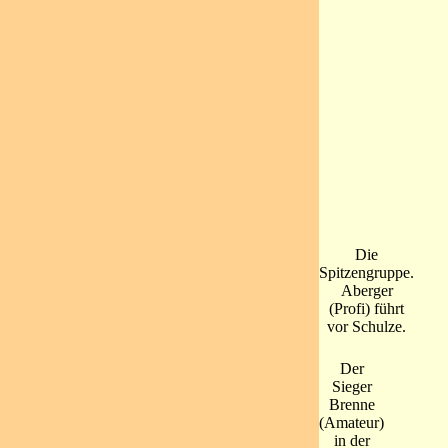
Die
Spitzengruppe.
Aberger
(Profi) führt
vor Schulze.
Der
Sieger
Brenne
(Amateur)
in der