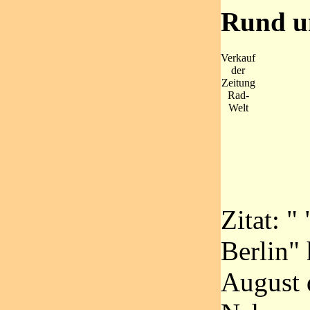
Rund u
Verkauf
der
Zeitung
Rad-
Welt
Zitat: 
Berlin" 
August 