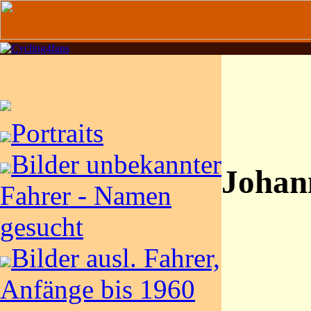
Portraits
Bilder unbekannter
Johan
Fahrer - Namen
gesucht
Bilder ausl. Fahrer,
Anfänge bis 1960