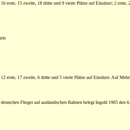
 erste, 15 zweite, 18 dritte und 9 vierte Plätze auf Einsitzer; 2 erste,
ris
2 erste, 17 zweite, 6 dritte und 5 vierte Plätze auf Einsitzer. Auf Mehr
n deutschen Flieger auf ausländischen Bahnen belegt Ingold 1905 den 6. 