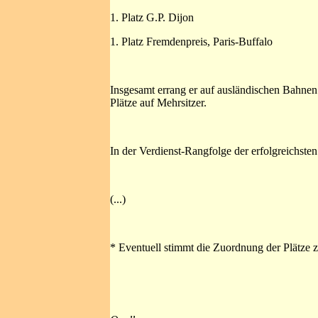
1. Platz G.P. Dijon
1. Platz Fremdenpreis, Paris-Buffalo
Insgesamt errang er auf ausländischen Bahnen 11 
Plätze auf Mehrsitzer.
In der Verdienst-Rangfolge der erfolgreichste
(...)
* Eventuell stimmt die Zuordnung der Plätze z