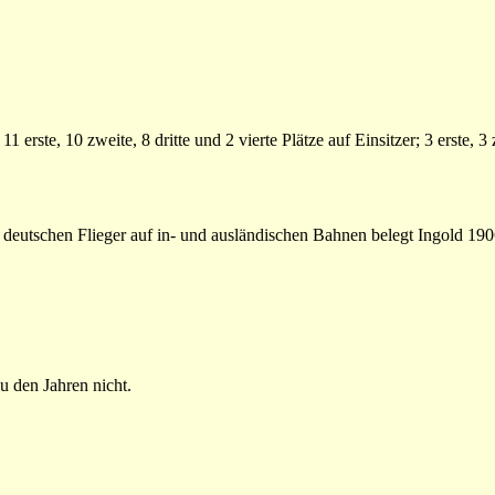
erste, 10 zweite, 8 dritte und 2 vierte Plätze auf Einsitzer; 3 erste, 3 
n deutschen Flieger auf in- und ausländischen Bahnen belegt Ingold 1906
u den Jahren nicht.