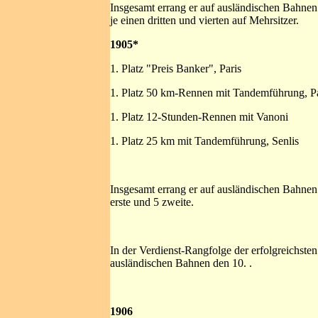
Insgesamt errang er auf ausländischen Bahnen 16
je einen dritten und vierten auf Mehrsitzer.
1905*
1. Platz "Preis Banker", Paris
1. Platz 50 km-Rennen mit Tandemführung, Pa
1. Platz 12-Stunden-Rennen mit Vanoni
1. Platz 25 km mit Tandemführung, Senlis
Insgesamt errang er auf ausländischen Bahnen 1
erste und 5 zweite.
In der Verdienst-Rangfolge der erfolgreichste
ausländischen Bahnen den 10. .
1906