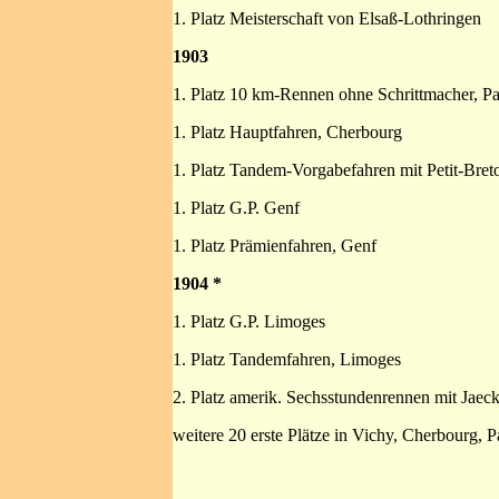
1. Platz Meisterschaft von Elsaß-Lothringen
1903
1. Platz 10 km-Rennen ohne Schrittmacher, Pa
1. Platz Hauptfahren, Cherbourg
1. Platz Tandem-Vorgabefahren mit Petit-Bret
1. Platz G.P. Genf
1. Platz Prämienfahren, Genf
1904 *
1. Platz G.P. Limoges
1. Platz Tandemfahren, Limoges
2. Platz amerik. Sechsstundenrennen mit Jaec
weitere 20 erste Plätze in Vichy, Cherbourg, P