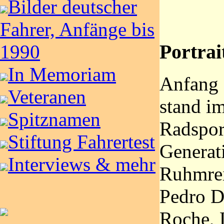
Bilder deutscher
Fahrer, Anfänge bis
Portrai
1990
In Memoriam
Anfang 
Veteranen
stand im
Spitznamen
Radspor
Stiftung Fahrertest
Generat
Interviews & mehr
Ruhmrei
Pedro D
Roche, 