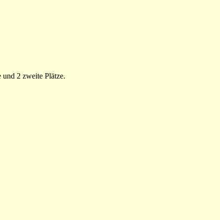
 und 2 zweite Plätze.