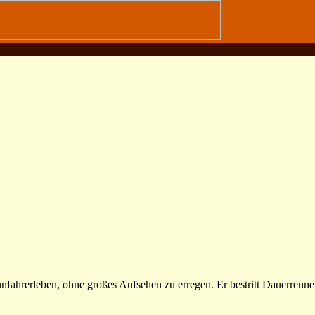
fahrerleben, ohne großes Aufsehen zu erregen. Er bestritt Dauerrennen