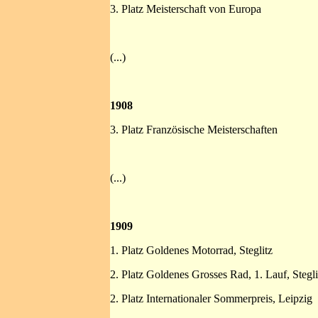
3. Platz Meisterschaft von Europa
(...)
1908
3. Platz Französische Meisterschaften
(...)
1909
1. Platz Goldenes Motorrad, Steglitz
2. Platz Goldenes Grosses Rad, 1. Lauf, Stegli
2. Platz Internationaler Sommerpreis, Leipzig