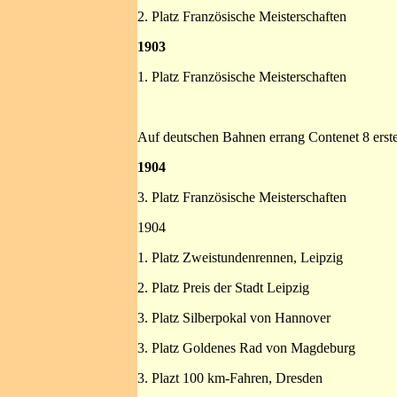
2. Platz Französische Meisterschaften
1903
1. Platz Französische Meisterschaften
Auf deutschen Bahnen errang Contenet 8 erste
1904
3. Platz Französische Meisterschaften
1904
1. Platz Zweistundenrennen, Leipzig
2. Platz Preis der Stadt Leipzig
3. Platz Silberpokal von Hannover
3. Platz Goldenes Rad von Magdeburg
3. Plazt 100 km-Fahren, Dresden