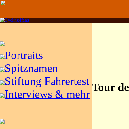
Portraits
Spitznamen
Stiftung Fahrertest
Tour de
Interviews & mehr