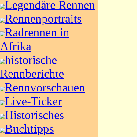
Legendäre Rennen
Rennenportraits
Radrennen in
Afrika
historische
Rennberichte
Rennvorschauen
Live-Ticker
Historisches
Buchtipps