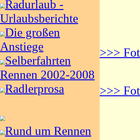
Radurlaub -
Urlaubsberichte
Die großen
Anstiege
>>> Fot
Selberfahrten
Rennen 2002-2008
Radlerprosa
>>> Fot
Rund um Rennen