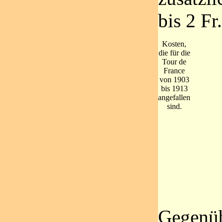
bis 2 Fr.
Kosten,
die für die
Tour de
France
von 1903
bis 1913
angefallen
sind.
Gegenüb