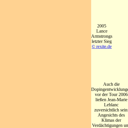
2005
Lance
Armstrongs
letzter Sieg
© rexite.de
Auch die
Dopingentwicklung
vor der Tour 2006
ließen Jean-Marie
Leblanc
zuversichtlich sein
Angesichts des
Klimas der
Verdächtigungen u