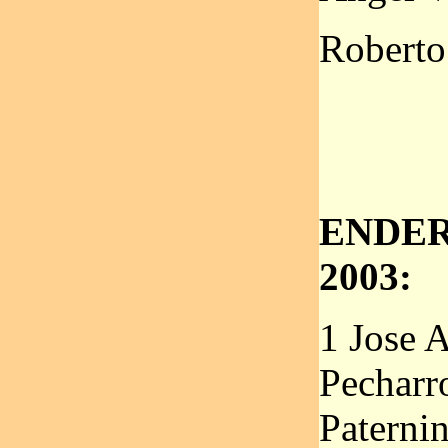
Roberto
ENDER
2003:
1 Jose 
Pecharr
Paterni