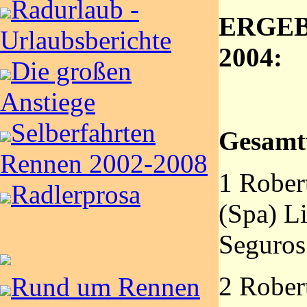
Radurlaub -
ERGEB
Urlaubsberichte
2004:
Die großen
Anstiege
Selberfahrten
Gesamt
Rennen 2002-2008
1 Rober
Radlerprosa
(Spa) L
Seguros
2 Rober
Rund um Rennen