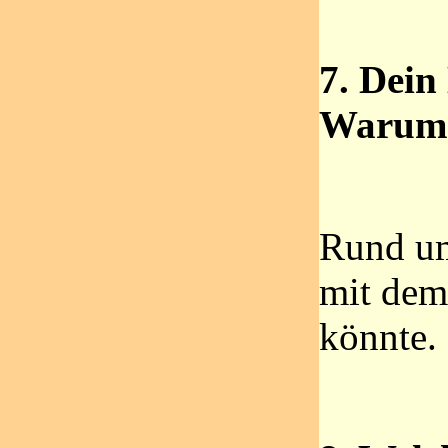
7. Dein
Warum
Rund um
mit dem
könnte.