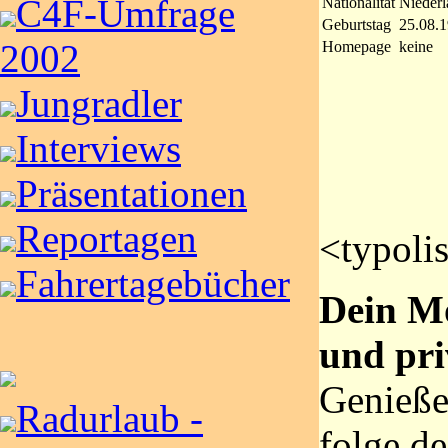
C4F-Umfrage
Nationalität
Niederl
Geburtstag
25.08.
2002
Homepage
keine
Jungradler
Interviews
Präsentationen
Reportagen
<typoli
Fahrertagebücher
Dein Mo
und pri
Genieße
Radurlaub -
folge d