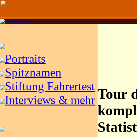
Portraits
Spitznamen
Stiftung Fahrertest
Tour 
Interviews & mehr
kompl
Statist