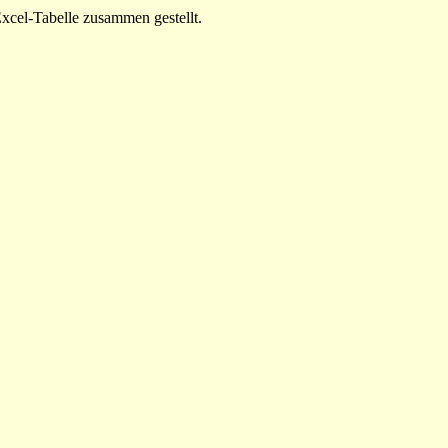
Excel-Tabelle zusammen gestellt.