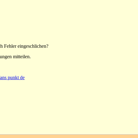
h Fehler eingeschlichen?
ungen mitteilen.
fans punkt de