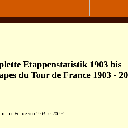
lette Etappenstatistik 1903 bis
tapes du Tour de France 1903 - 2
 Tour de France von 1903 bis 2009?