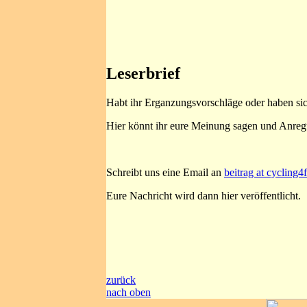
Leserbrief
Habt ihr Erganzungsvorschläge oder haben sic
Hier könnt ihr eure Meinung sagen und Anreg
Schreibt uns eine Email an
beitrag at cycling4
Eure Nachricht wird dann hier veröffentlicht.
zurück
nach oben