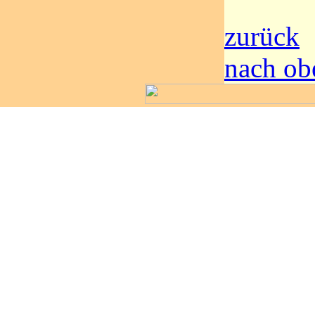
zurück
nach ob