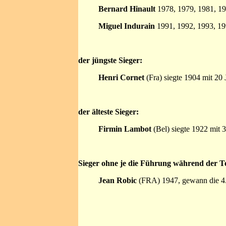
Bernard Hinault
1978, 1979, 1981, 19
Miguel Indurain
1991, 1992, 1993, 19
der jüngste Sieger:
Henri Cornet
(Fra) siegte 1904 mit 20 
der älteste Sieger:
Firmin Lambot
(Bel) siegte 1922 mit 
Sieger ohne je die Führung während der 
Jean Robic
(FRA) 1947, gewann die 4.,