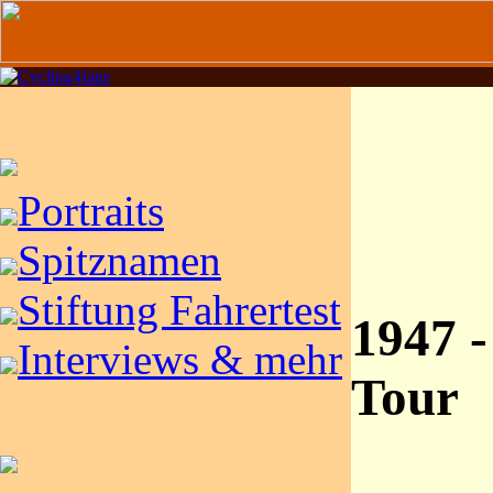
Portraits
Spitznamen
Stiftung Fahrertest
1947 -
Interviews & mehr
Tour