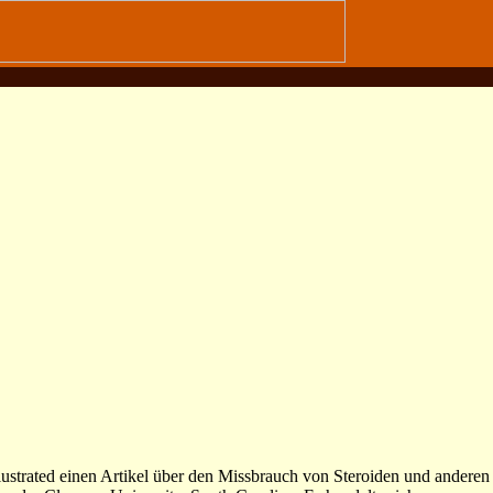
llustrated einen Artikel über den Missbrauch von Steroiden und anderen