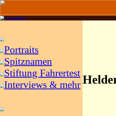
Portraits
Spitznamen
Stiftung Fahrertest
Helde
Interviews & mehr