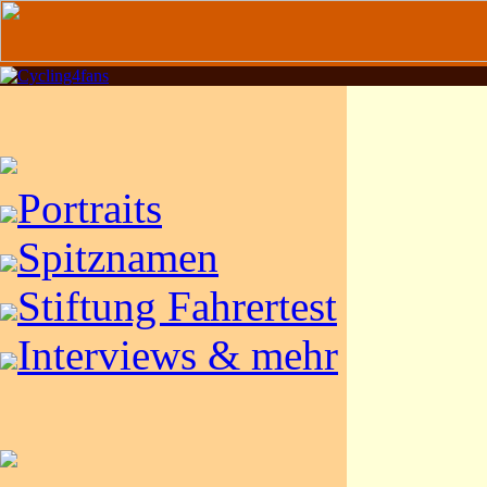
Portraits
Spitznamen
Stiftung Fahrertest
Interviews & mehr