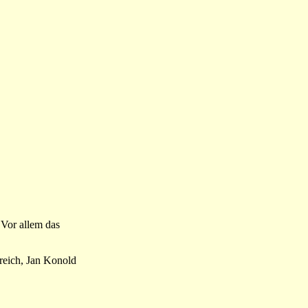
 Vor allem das
kreich, Jan Konold