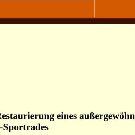
estaurierung eines außergewöhn
-Sportrades