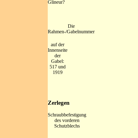
Glineur?
Die
Rahmen-/Gabelnummer
auf der
Innenseite
der
Gabel:
517 und
1919
Zerlegen
Schraubbefestigung
des vorderen
Schutzblechs