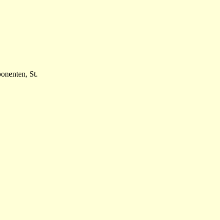
onenten, St.