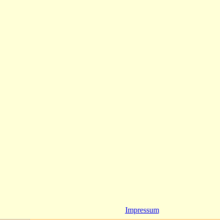
Impressum