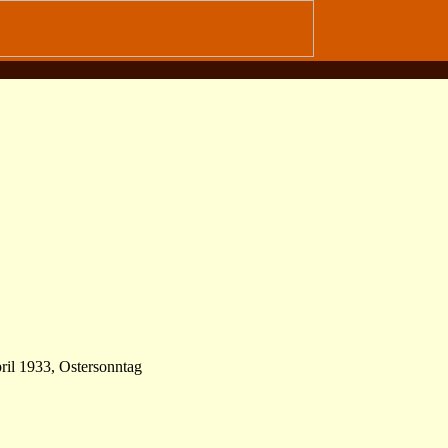
pril 1933, Ostersonntag