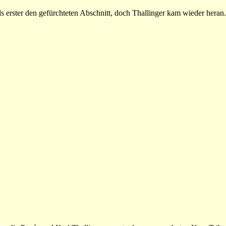
erster den gefürchteten Abschnitt, doch Thallinger kam wieder heran