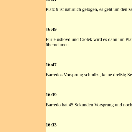
Platz 9 ist natürlich gelogen, es geht um den z
16:49
Für Hushovd und Ciolek wird es dann um Platz
übernehmen.
16:47
Barredos Vorsprung schmilzt, keine dreißig Se
16:39
Barredo hat 45 Sekunden Vorsprung und noch
16:33