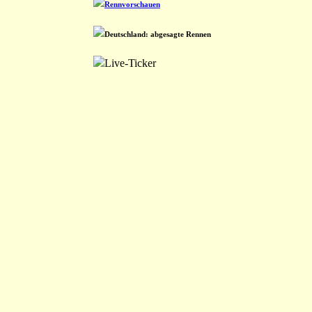
Rennvorschauen
Deutschland: abgesagte Rennen
Live-Ticker