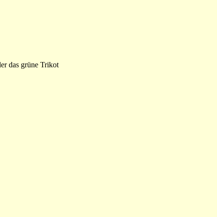
er das grüne Trikot