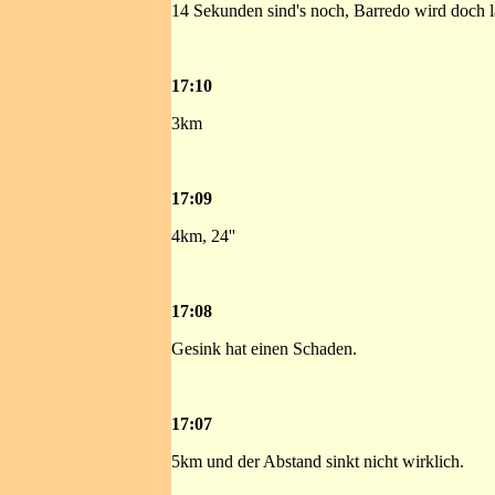
14 Sekunden sind's noch, Barredo wird doch 
17:10
3km
17:09
4km, 24''
17:08
Gesink hat einen Schaden.
17:07
5km und der Abstand sinkt nicht wirklich.