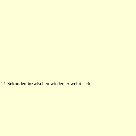
 21 Sekunden inzwischen wieder, er wehrt sich.