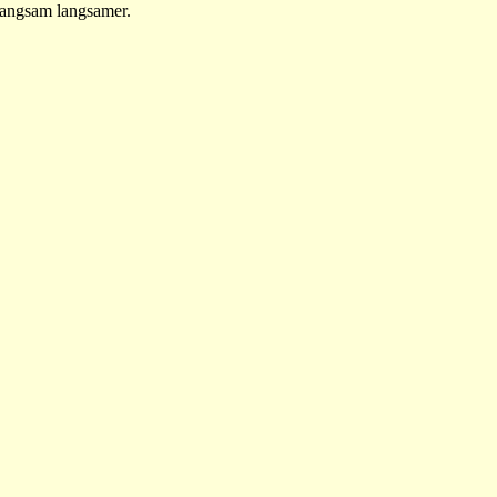
langsam langsamer.