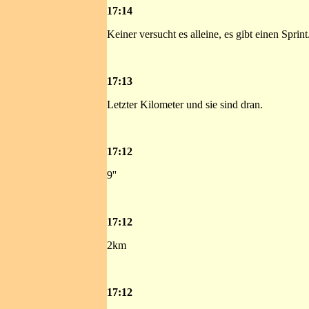
17:14
Keiner versucht es alleine, es gibt einen Sprint
17:13
Letzter Kilometer und sie sind dran.
17:12
9''
17:12
2km
17:12