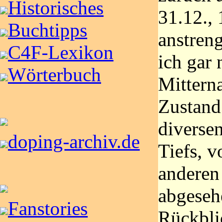
Historisches
31.12.,
Buchtipps
anstren
C4F-Lexikon
ich gar 
Wörterbuch
Mittern
Zustand
diverse
doping-archiv.de
Tiefs, 
anderen
abgeseh
Fanstories
Rückbli