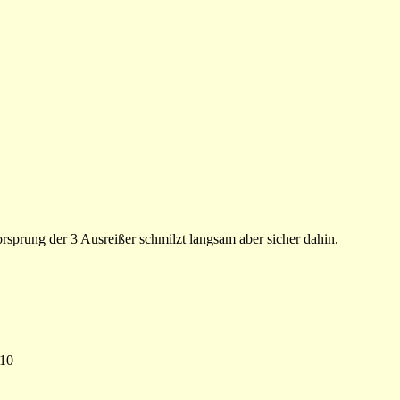
Vorsprung der 3 Ausreißer schmilzt langsam aber sicher dahin.
:10