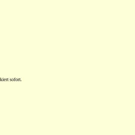
iert sofort.