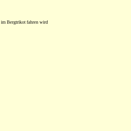
im Bergtrikot fahren wird