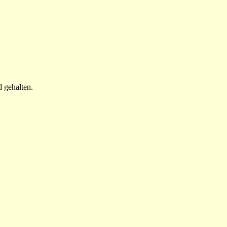
 gehalten.