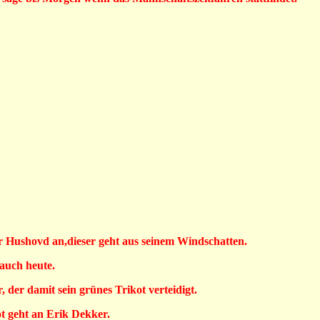
r Hushovd an,dieser geht aus seinem Windschatten.
auch heute.
 der damit sein grünes Trikot verteidigt.
ot geht an Erik Dekker.