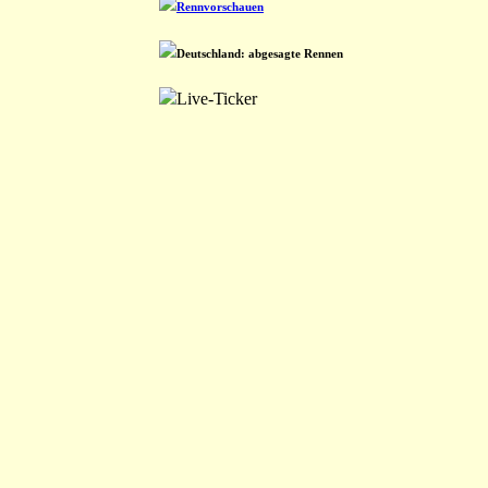
Rennvorschauen
Deutschland: abgesagte Rennen
Live-Ticker