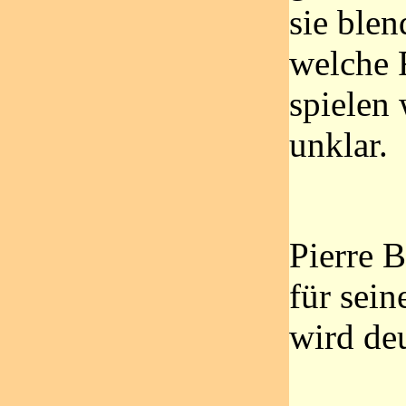
sie ble
welche 
spielen 
unklar.
Pierre B
für sein
wird deu