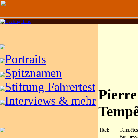
Portraits
Spitznamen
Stiftung Fahrertest
Pierre
Interviews & mehr
Tempêt
Titel:
Tempêtes 
Business