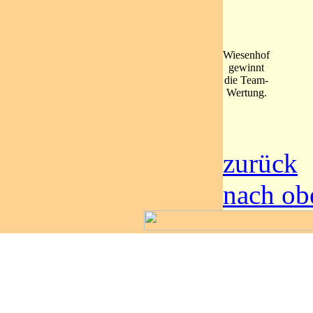
Wiesenhof
gewinnt
die Team-
Wertung.
zurück
nach ob