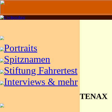
Portraits
Spitznamen
Stiftung Fahrertest
Interviews & mehr
TENAX