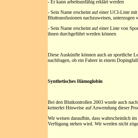
- Er kann arbeitsunfähig erklärt werden
- Sein Name erscheint auf einer UCI-Liste mi
Bluttransfusionen nachzuweisen, unterzogen 
- Sein Name erscheint auf einer Liste von Spo
ihnen durchgeführt werden können
Diese Auskünfte können auch an sportliche Le
nachfragen, ob ein Fahrer in einem Dopingfall
Synthetisches Hämoglobin
Bei den Blutkontrollen 2003 wurde auch nach 
keinerlei Hinweise auf Anwendung dieser Pro
Wir weisen daraufhin, dass wahrscheinlich im
Verfügung stehen wird. Wir werden nicht zöge