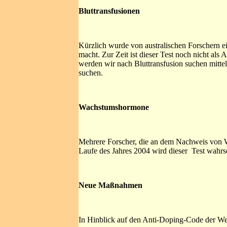
Bluttransfusionen
Kürzlich wurde von australischen Forschern e
macht. Zur Zeit ist dieser Test noch nicht als
werden wir nach Bluttransfusion suchen mitte
suchen.
Wachstumshormone
Mehrere Forscher, die an dem Nachweis von Wa
Laufe des Jahres 2004 wird dieser Test wahrs
Neue Maßnahmen
In Hinblick auf den Anti-Doping-Code der W