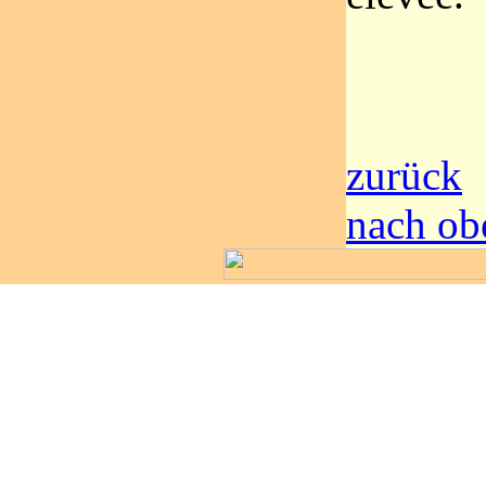
zurück
nach ob