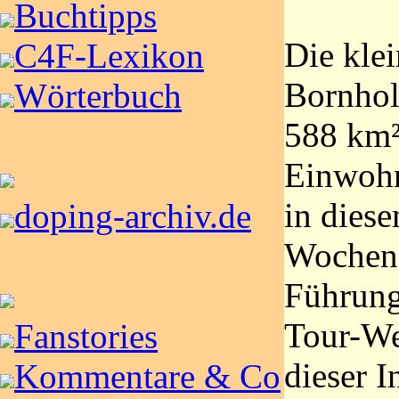
Buchtipps
Die klei
C4F-Lexikon
Bornhol
Wörterbuch
588 km²
Einwohn
in dies
doping-archiv.de
Wochen 
Führung
Tour-We
Fanstories
dieser I
Kommentare & Co