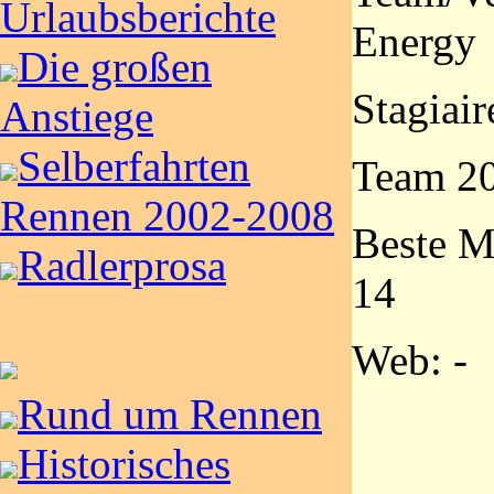
Urlaubsberichte
Energy
Die großen
Stagiair
Anstiege
Selberfahrten
Team 2
Rennen 2002-2008
Beste M
Radlerprosa
14
Web: -
Rund um Rennen
Historisches