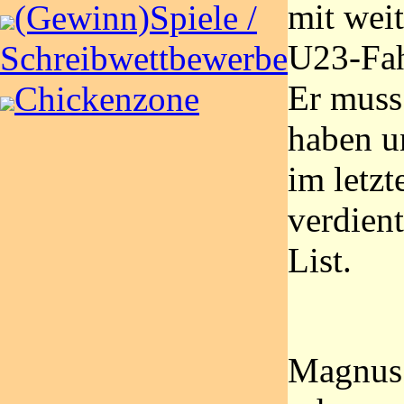
mit wei
(Gewinn)Spiele /
U23-Fah
Schreibwettbewerbe
Er muss 
Chickenzone
haben u
im letzt
verdien
List.
Magnus 