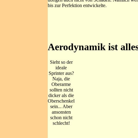
bis zur Perfektion entwickelte.
Aerodynamik ist alle
Sieht so der
ideale
Sprinter aus?
Naja, die
Oberarme
sollten nicht
dicker als die
Oberschenkel
sein... Aber
ansonsten
schon nicht
schlecht!