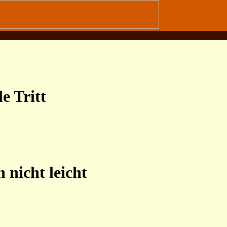
e Tritt
 nicht leicht