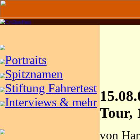
Portraits
Spitznamen
Stiftung Fahrertest
15.08.
Interviews & mehr
Tour, 
von Ha