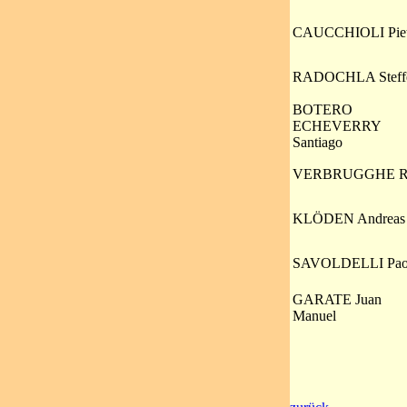
CAUCCHIOLI Piet
RADOCHLA Steff
BOTERO
ECHEVERRY
Santiago
VERBRUGGHE R
KLÖDEN Andreas
SAVOLDELLI Pao
GARATE Juan
Manuel