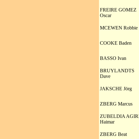
FREIRE GOMEZ
Oscar
MCEWEN Robbie
COOKE Baden
BASSO Ivan
BRUYLANDTS
Dave
JAKSCHE Jörg
ZBERG Marcus
ZUBELDIA AGIR
Haimar
ZBERG Beat