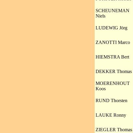
SCHEUNEMAN
Niels
LUDEWIG Jörg
ZANOTTI Marco
HIEMSTRA Bert
DEKKER Thomas
MOERENHOUT
Koos
RUND Thorsten
LAUKE Ronny
ZIEGLER Thomas