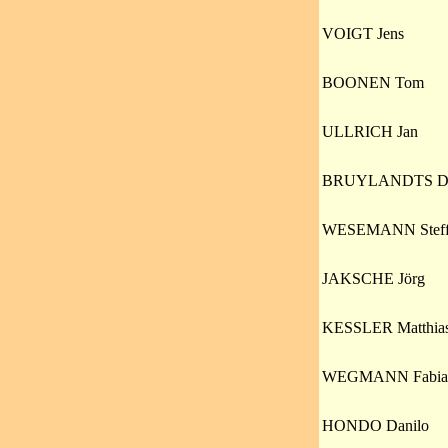
VOIGT Jens
BOONEN Tom
ULLRICH Jan
BRUYLANDTS D
WESEMANN Steff
JAKSCHE Jörg
KESSLER Matthia
WEGMANN Fabia
HONDO Danilo