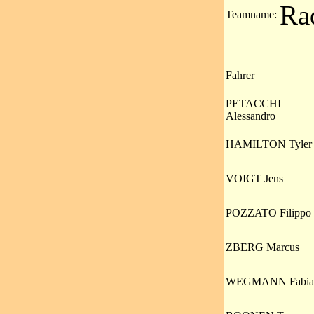
Ra
Teamname:
Fahrer
PETACCHI
Alessandro
HAMILTON Tyler
VOIGT Jens
POZZATO Filippo
ZBERG Marcus
WEGMANN Fabia