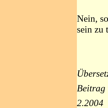
Nein, so
sein zu 
Überset
Beitrag
2.2004